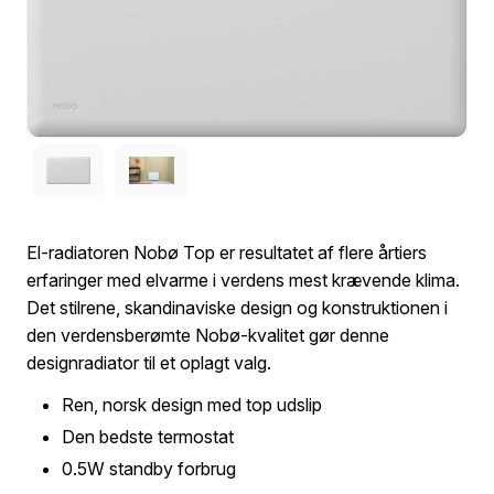
El-radiatoren Nobø Top er resultatet af flere årtiers
erfaringer med elvarme i verdens mest krævende klima.
Det stilrene, skandinaviske design og konstruktionen i
den verdensberømte Nobø-kvalitet gør denne
designradiator til et oplagt valg.
Ren, norsk design med top udslip
Den bedste termostat
0.5W standby forbrug